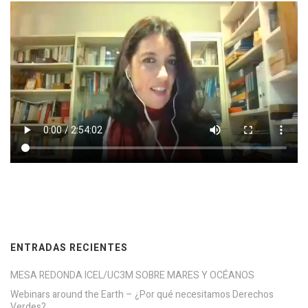
ENTRADAS RECIENTES
MESA REDONDA ICEL/UC3M SOBRE MARES Y OCÉANOS
Webinars around the Earth – ¿Por qué necesitamos Derechos
Verdes?