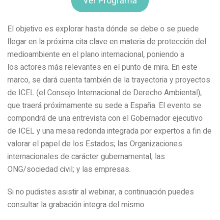
Ver Programa
El objetivo es explorar hasta dónde se debe o se puede
llegar en la próxima cita clave en materia de protección del
medioambiente en el plano internacional, poniendo a
los actores más relevantes en el punto de mira. En este
marco, se dará cuenta también de la trayectoria y proyectos
de ICEL (el Consejo Internacional de Derecho Ambiental),
que traerá próximamente su sede a España. El evento se
compondrá de una entrevista con el Gobernador ejecutivo
de ICEL y una mesa redonda integrada por expertos a fin de
valorar el papel de los Estados; las Organizaciones
internacionales de carácter gubernamental; las
ONG/sociedad civil; y las empresas.
Si no pudistes asistir al webinar, a continuación puedes
consultar la grabación integra del mismo.