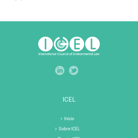
ICEL
Inicio
Sobre ICEL