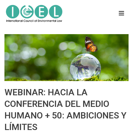
WEBINAR: HACIA LA
CONFERENCIA DEL MEDIO
HUMANO + 50: AMBICIONES Y
LÍMITES