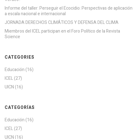
Informe del taller: Perseguir el Ecocidio: Perspectivas de aplicación
a escala nacional e internacional
JORNADA DERECHOS CLIMÁTICOS Y DEFENSA DEL CLIMA
Miembros del ICEL participan en el Foro Político de la Revista
Science
CATEGORIES
Educación
(16)
ICEL
(27)
UICN
(16)
CATEGORÍAS
Educación
(16)
ICEL
(27)
UICN
(16)