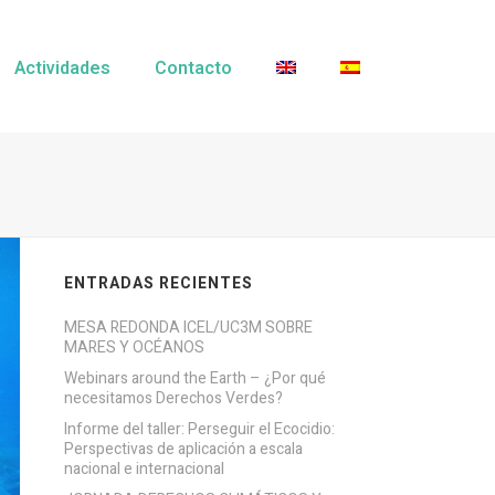
Actividades
Contacto
ENTRADAS RECIENTES
MESA REDONDA ICEL/UC3M SOBRE
MARES Y OCÉANOS
Webinars around the Earth – ¿Por qué
necesitamos Derechos Verdes?
Informe del taller: Perseguir el Ecocidio:
Perspectivas de aplicación a escala
nacional e internacional