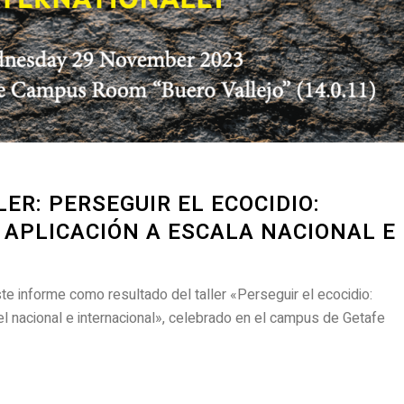
ER: PERSEGUIR EL ECOCIDIO:
 APLICACIÓN A ESCALA NACIONAL E
e informe como resultado del taller «Perseguir el ecocidio:
el nacional e internacional», celebrado en el campus de Getafe