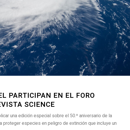
EL PARTICIPAN EN EL FORO
EVISTA SCIENCE
icar una edición especial sobre el 50.º aniversario de la
a proteger especies en peligro de extinción que incluye un