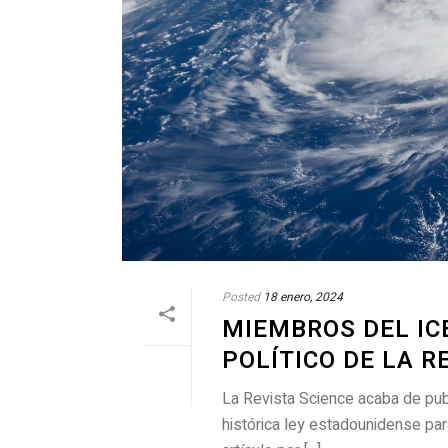
Posted
18 enero, 2024
MIEMBROS DEL IC
POLÍTICO DE LA R
La Revista Science acaba de publ
histórica ley estadounidense par