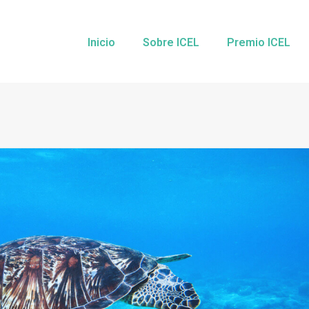
Inicio
Sobre ICEL
Premio ICEL