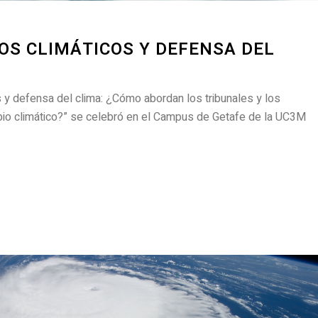
S CLIMÁTICOS Y DEFENSA DEL
 y defensa del clima: ¿Cómo abordan los tribunales y los
io climático?” se celebró en el Campus de Getafe de la UC3M