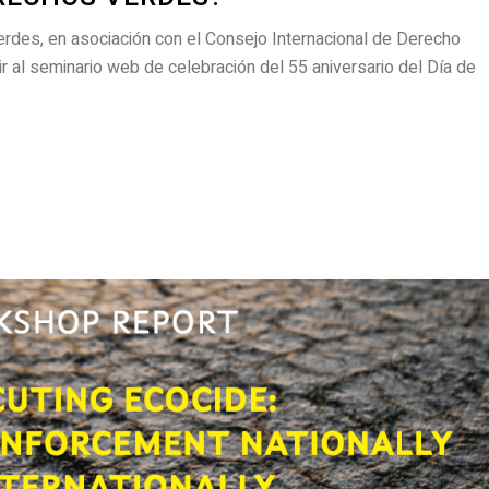
erdes, en asociación con el Consejo Internacional de Derecho
stir al seminario web de celebración del 55 aniversario del Día de